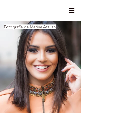
Fotografía de Marina Atallah